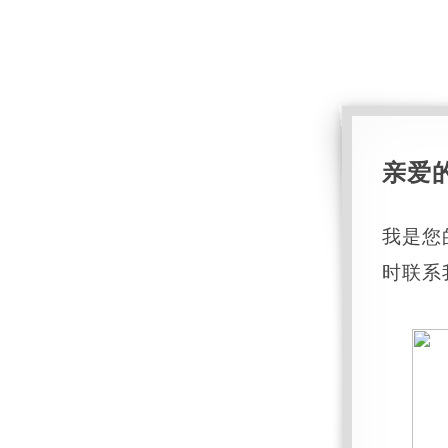
亲爱
我是您
时联系