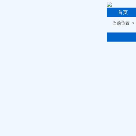
首页
当前位置 