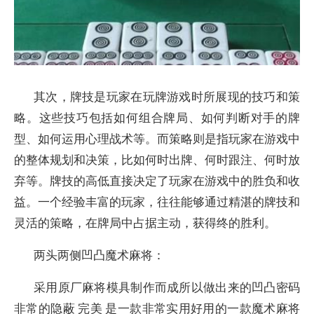
其次，牌技是玩家在玩牌游戏时所展现的技巧和策
略。这些技巧包括如何组合牌局、如何判断对手的牌
型、如何运用心理战术等。而策略则是指玩家在游戏中
的整体规划和决策，比如何时出牌、何时跟注、何时放
弃等。牌技的高低直接决定了玩家在游戏中的胜负和收
益。一个经验丰富的玩家，往往能够通过精湛的牌技和
灵活的策略，在牌局中占据主动，获得终的胜利。
两头两侧凹凸魔术麻将：
采用原厂麻将模具制作而成所以做出来的凹凸密码
非常的隐蔽 完美 是一款非常实用好用的一款魔术麻将